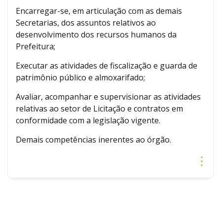
Encarregar-se, em articulação com as demais
Secretarias, dos assuntos relativos ao
desenvolvimento dos recursos humanos da
Prefeitura;
Executar as atividades de fiscalização e guarda de
patrimônio público e almoxarifado;
Avaliar, acompanhar e supervisionar as atividades
relativas ao setor de Licitação e contratos em
conformidade com a legislação vigente.
Demais competências inerentes ao órgão.