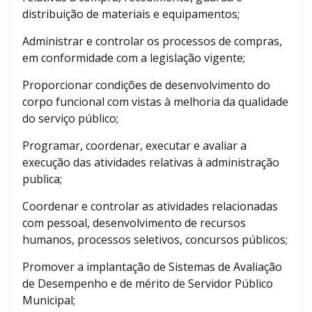
distribuição de materiais e equipamentos;
Administrar e controlar os processos de compras,
em conformidade com a legislação vigente;
Proporcionar condições de desenvolvimento do
corpo funcional com vistas à melhoria da qualidade
do serviço público;
Programar, coordenar, executar e avaliar a
execução das atividades relativas à administração
publica;
Coordenar e controlar as atividades relacionadas
com pessoal, desenvolvimento de recursos
humanos, processos seletivos, concursos públicos;
Promover a implantação de Sistemas de Avaliação
de Desempenho e de mérito de Servidor Público
Municipal;