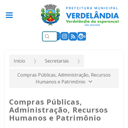
Início
Secretarias
Compras Públicas, Administração, Recursos
Humanos e Patrimônio
Compras Públicas,
Administração, Recursos
Humanos e Patrimônio