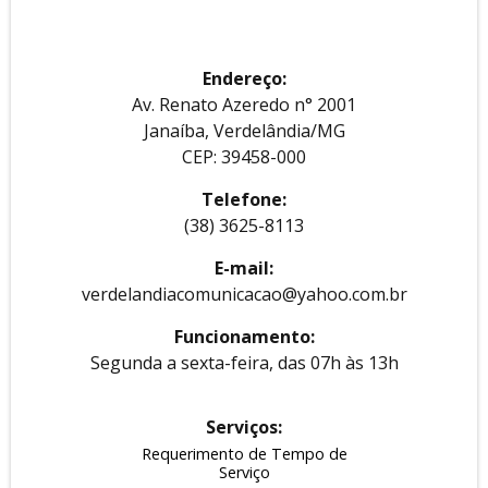
Endereço:
Av. Renato Azeredo n° 2001
Janaíba, Verdelândia/MG
CEP: 39458-000
Telefone:
(38) 3625-8113
E-mail:
verdelandiacomunicacao@yahoo.com.br
Funcionamento:
Segunda a sexta-feira, das 07h às 13h
Serviços:
Requerimento de Tempo de
Serviço