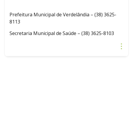
Prefeitura Municipal de Verdelândia – (38) 3625-
8113
Secretaria Municipal de Saúde – (38) 3625-8103