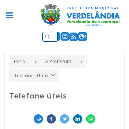
Início
A Prefeitura
Telefones Úteis
Telefone úteis