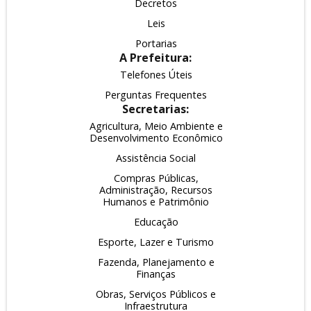
Decretos
Leis
Portarias
A Prefeitura:
Telefones Úteis
Perguntas Frequentes
Secretarias:
Agricultura, Meio Ambiente e
Desenvolvimento Econômico
Assistência Social
Compras Públicas,
Administração, Recursos
Humanos e Patrimônio
Educação
Esporte, Lazer e Turismo
Fazenda, Planejamento e
Finanças
Obras, Serviços Públicos e
Infraestrutura