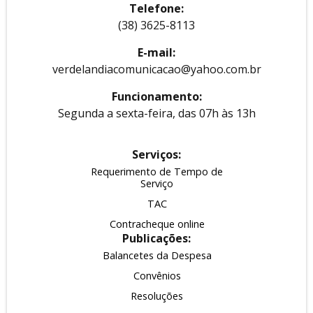
Telefone:
(38) 3625-8113
E-mail:
verdelandiacomunicacao@yahoo.com.br
Funcionamento:
Segunda a sexta-feira, das 07h às 13h
Serviços:
Requerimento de Tempo de
Serviço
TAC
Contracheque online
Publicações:
Balancetes da Despesa
Convênios
Resoluções