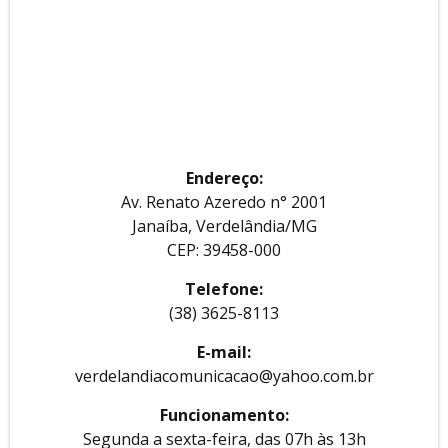
Endereço:
Av. Renato Azeredo n° 2001
Janaíba, Verdelândia/MG
CEP: 39458-000
Telefone:
(38) 3625-8113
E-mail:
verdelandiacomunicacao@yahoo.com.br
Funcionamento:
Segunda a sexta-feira, das 07h às 13h