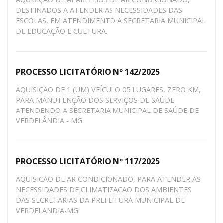
DESTINADOS A ATENDER AS NECESSIDADES DAS
ESCOLAS, EM ATENDIMENTO A SECRETARIA MUNICIPAL
DE EDUCAÇÃO E CULTURA.
PROCESSO LICITATÓRIO Nº 142/2025
AQUISIÇÃO DE 1 (UM) VEÍCULO 05 LUGARES, ZERO KM,
PARA MANUTENÇÃO DOS SERVIÇOS DE SAÚDE
ATENDENDO A SECRETARIA MUNICIPAL DE SAÚDE DE
VERDELÂNDIA - MG.
PROCESSO LICITATÓRIO Nº 117/2025
AQUISICAO DE AR CONDICIONADO, PARA ATENDER AS
NECESSIDADES DE CLIMATIZACAO DOS AMBIENTES
DAS SECRETARIAS DA PREFEITURA MUNICIPAL DE
VERDELANDIA-MG.