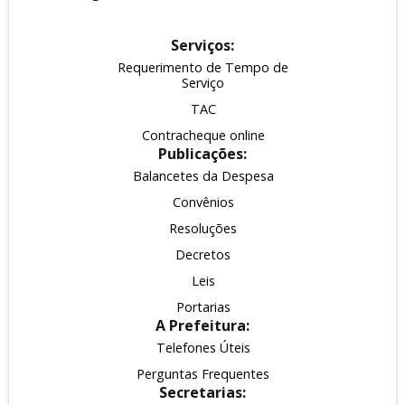
Serviços:
Requerimento de Tempo de
Serviço
TAC
Contracheque online
Publicações:
Balancetes da Despesa
Convênios
Resoluções
Decretos
Leis
Portarias
A Prefeitura:
Telefones Úteis
Perguntas Frequentes
Secretarias: