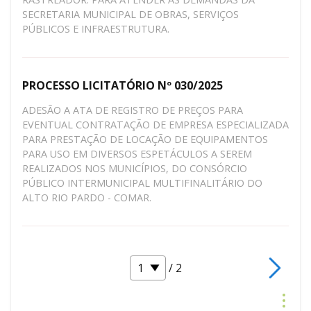
SECRETARIA MUNICIPAL DE OBRAS, SERVIÇOS
PÚBLICOS E INFRAESTRUTURA.
PROCESSO LICITATÓRIO Nº 030/2025
ADESÃO A ATA DE REGISTRO DE PREÇOS PARA
EVENTUAL CONTRATAÇÃO DE EMPRESA ESPECIALIZADA
PARA PRESTAÇÃO DE LOCAÇÃO DE EQUIPAMENTOS
PARA USO EM DIVERSOS ESPETÁCULOS A SEREM
REALIZADOS NOS MUNICÍPIOS, DO CONSÓRCIO
PÚBLICO INTERMUNICIPAL MULTIFINALITÁRIO DO
ALTO RIO PARDO - COMAR.
/ 2