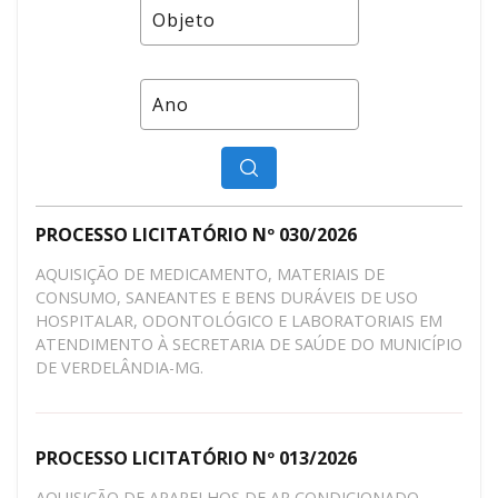
PROCESSO LICITATÓRIO Nº 030/2026
AQUISIÇÃO DE MEDICAMENTO, MATERIAIS DE
CONSUMO, SANEANTES E BENS DURÁVEIS DE USO
HOSPITALAR, ODONTOLÓGICO E LABORATORIAIS EM
ATENDIMENTO À SECRETARIA DE SAÚDE DO MUNICÍPIO
DE VERDELÂNDIA-MG.
PROCESSO LICITATÓRIO Nº 013/2026
AQUISIÇÃO DE APARELHOS DE AR CONDICIONADO,