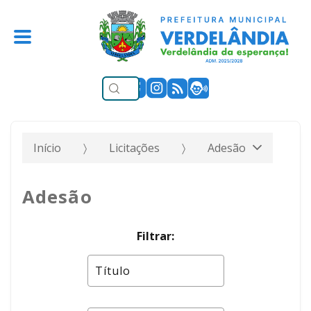
Início
Licitações
Adesão
Adesão
Filtrar: