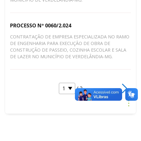
PROCESSO Nº 0060/2.024
CONTRATAÇÃO DE EMPRESA ESPECIALIZADA NO RAMO
DE ENGENHARIA PARA EXECUÇÃO DE OBRA DE
CONSTRUÇÃO DE PASSEIO, COZINHA ESCOLAR E SALA
DE LAZER NO MUNICÍPIO DE VERDELÂNDIA-MG.
/ 2