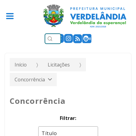
Início
Licitações
Concorrência
Concorrência
Filtrar: