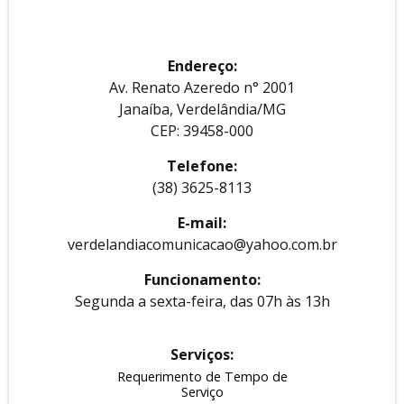
Endereço:
Av. Renato Azeredo n° 2001
Janaíba, Verdelândia/MG
CEP: 39458-000
Telefone:
(38) 3625-8113
E-mail:
verdelandiacomunicacao@yahoo.com.br
Funcionamento:
Segunda a sexta-feira, das 07h às 13h
Serviços:
Requerimento de Tempo de
Serviço