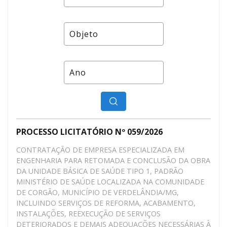
PROCESSO LICITATÓRIO Nº 059/2026
CONTRATAÇÃO DE EMPRESA ESPECIALIZADA EM
ENGENHARIA PARA RETOMADA E CONCLUSÃO DA OBRA
DA UNIDADE BÁSICA DE SAÚDE TIPO 1, PADRÃO
MINISTÉRIO DE SAÚDE LOCALIZADA NA COMUNIDADE
DE CORGÃO, MUNICÍPIO DE VERDELÂNDIA/MG,
INCLUINDO SERVIÇOS DE REFORMA, ACABAMENTO,
INSTALAÇÕES, REEXECUÇÃO DE SERVIÇOS
DETERIORADOS E DEMAIS ADEQUAÇÕES NECESSÁRIAS À