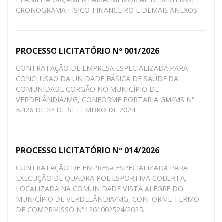
CRONOGRAMA FÍSICO-FINANCEIRO E DEMAIS ANEXOS.
PROCESSO LICITATÓRIO Nº 001/2026
CONTRATAÇÃO DE EMPRESA ESPECIALIZADA PARA
CONCLUSÃO DA UNIDADE BÁSICA DE SAÚDE DA
COMUNIDADE CORGÃO NO MUNICÍPIO DE
VERDELÂNDIA/MG, CONFORME PORTARIA GM/MS N°
5.426 DE 24 DE SETEMBRO DE 2024.
PROCESSO LICITATÓRIO Nº 014/2026
CONTRATAÇÃO DE EMPRESA ESPECIALIZADA PARA
EXECUÇÃO DE QUADRA POLIESPORTIVA COBERTA,
LOCALIZADA NA COMUNIDADE VISTA ALEGRE DO
MUNICÍPIO DE VERDELÂNDIA/MG, CONFORME TERMO
DE COMPRMISSO N°1261002524/2025.