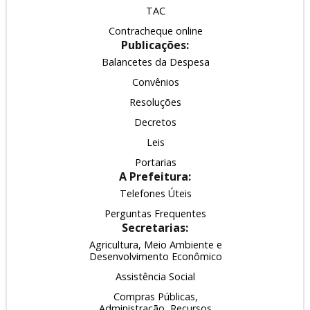
TAC
Contracheque online
Publicações:
Balancetes da Despesa
Convênios
Resoluções
Decretos
Leis
Portarias
A Prefeitura:
Telefones Úteis
Perguntas Frequentes
Secretarias:
Agricultura, Meio Ambiente e
Desenvolvimento Econômico
Assistência Social
Compras Públicas,
Administração, Recursos