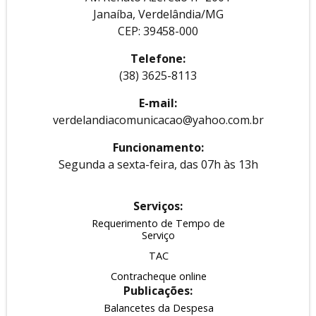
Janaíba, Verdelândia/MG
CEP: 39458-000
Telefone:
(38) 3625-8113
E-mail:
verdelandiacomunicacao@yahoo.com.br
Funcionamento:
Segunda a sexta-feira, das 07h às 13h
Serviços:
Requerimento de Tempo de
Serviço
TAC
Contracheque online
Publicações:
Balancetes da Despesa