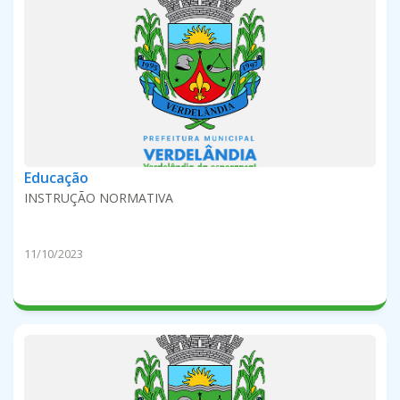
Educação
INSTRUÇÃO NORMATIVA
11/10/2023