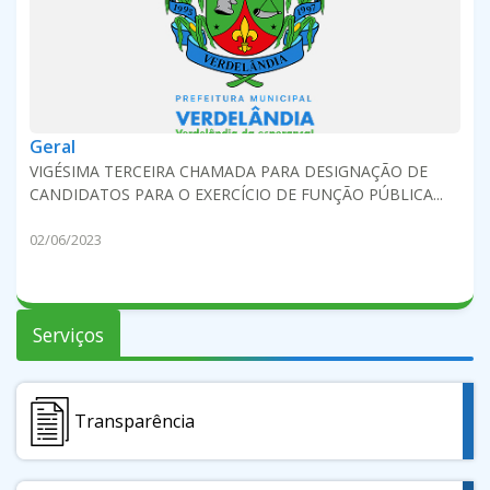
Geral
VIGÉSIMA TERCEIRA CHAMADA PARA DESIGNAÇÃO DE
CANDIDATOS PARA O EXERCÍCIO DE FUNÇÃO PÚBLICA...
02/06/2023
Serviços
Transparência