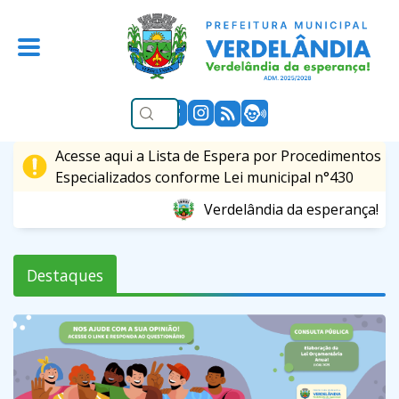
Acesse aqui a Lista de Espera por Procedimentos
Especializados conforme Lei municipal n°430
Verdelândia da esperança!
Destaques