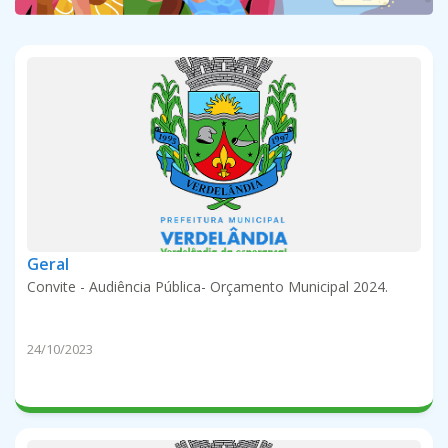
Geral
Convite - Audiência Pública- Orçamento Municipal 2024.
24/10/2023