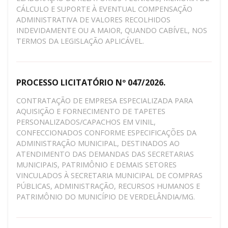
CÁLCULO E SUPORTE À EVENTUAL COMPENSAÇÃO
ADMINISTRATIVA DE VALORES RECOLHIDOS
INDEVIDAMENTE OU A MAIOR, QUANDO CABÍVEL, NOS
TERMOS DA LEGISLAÇÃO APLICÁVEL.
PROCESSO LICITATÓRIO Nº 047/2026.
CONTRATAÇÃO DE EMPRESA ESPECIALIZADA PARA
AQUISIÇÃO E FORNECIMENTO DE TAPETES
PERSONALIZADOS/CAPACHOS EM VINIL,
CONFECCIONADOS CONFORME ESPECIFICAÇÕES DA
ADMINISTRAÇÃO MUNICIPAL, DESTINADOS AO
ATENDIMENTO DAS DEMANDAS DAS SECRETARIAS
MUNICIPAIS, PATRIMÔNIO E DEMAIS SETORES
VINCULADOS À SECRETARIA MUNICIPAL DE COMPRAS
PÚBLICAS, ADMINISTRAÇÃO, RECURSOS HUMANOS E
PATRIMÔNIO DO MUNICÍPIO DE VERDELÂNDIA/MG.