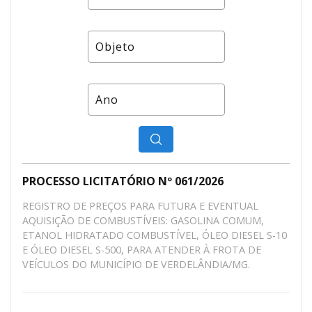
PROCESSO LICITATÓRIO Nº 061/2026
REGISTRO DE PREÇOS PARA FUTURA E EVENTUAL
AQUISIÇÃO DE COMBUSTÍVEIS: GASOLINA COMUM,
ETANOL HIDRATADO COMBUSTÍVEL, ÓLEO DIESEL S-10
E ÓLEO DIESEL S-500, PARA ATENDER À FROTA DE
VEÍCULOS DO MUNICÍPIO DE VERDELÂNDIA/MG.