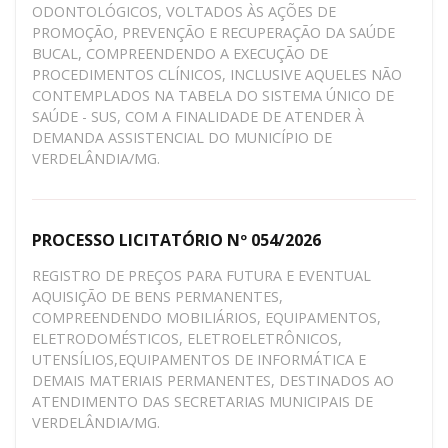
ODONTOLÓGICOS, VOLTADOS ÀS AÇÕES DE
PROMOÇÃO, PREVENÇÃO E RECUPERAÇÃO DA SAÚDE
BUCAL, COMPREENDENDO A EXECUÇÃO DE
PROCEDIMENTOS CLÍNICOS, INCLUSIVE AQUELES NÃO
CONTEMPLADOS NA TABELA DO SISTEMA ÚNICO DE
SAÚDE - SUS, COM A FINALIDADE DE ATENDER À
DEMANDA ASSISTENCIAL DO MUNICÍPIO DE
VERDELÂNDIA/MG.
PROCESSO LICITATÓRIO Nº 054/2026
REGISTRO DE PREÇOS PARA FUTURA E EVENTUAL
AQUISIÇÃO DE BENS PERMANENTES,
COMPREENDENDO MOBILIÁRIOS, EQUIPAMENTOS,
ELETRODOMÉSTICOS, ELETROELETRÔNICOS,
UTENSÍLIOS,EQUIPAMENTOS DE INFORMÁTICA E
DEMAIS MATERIAIS PERMANENTES, DESTINADOS AO
ATENDIMENTO DAS SECRETARIAS MUNICIPAIS DE
VERDELÂNDIA/MG.