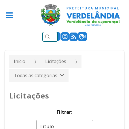
Início
Licitações
Todas as categorias
Licitações
Filtrar: