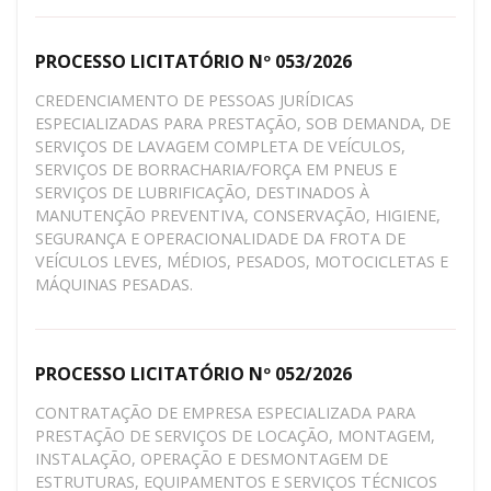
PROCESSO LICITATÓRIO Nº 053/2026
CREDENCIAMENTO DE PESSOAS JURÍDICAS
ESPECIALIZADAS PARA PRESTAÇÃO, SOB DEMANDA, DE
SERVIÇOS DE LAVAGEM COMPLETA DE VEÍCULOS,
SERVIÇOS DE BORRACHARIA/FORÇA EM PNEUS E
SERVIÇOS DE LUBRIFICAÇÃO, DESTINADOS À
MANUTENÇÃO PREVENTIVA, CONSERVAÇÃO, HIGIENE,
SEGURANÇA E OPERACIONALIDADE DA FROTA DE
VEÍCULOS LEVES, MÉDIOS, PESADOS, MOTOCICLETAS E
MÁQUINAS PESADAS.
PROCESSO LICITATÓRIO Nº 052/2026
CONTRATAÇÃO DE EMPRESA ESPECIALIZADA PARA
PRESTAÇÃO DE SERVIÇOS DE LOCAÇÃO, MONTAGEM,
INSTALAÇÃO, OPERAÇÃO E DESMONTAGEM DE
ESTRUTURAS, EQUIPAMENTOS E SERVIÇOS TÉCNICOS