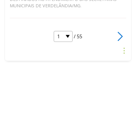
MUNICIPAIS DE VERDELÂNDIA/MG.
/ 55