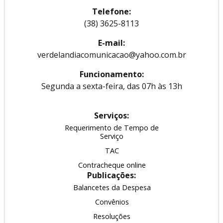
Telefone:
(38) 3625-8113
E-mail:
verdelandiacomunicacao@yahoo.com.br
Funcionamento:
Segunda a sexta-feira, das 07h às 13h
Serviços:
Requerimento de Tempo de
Serviço
TAC
Contracheque online
Publicações:
Balancetes da Despesa
Convênios
Resoluções