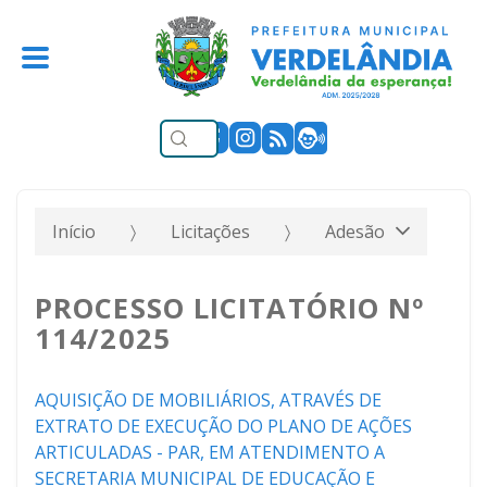
Início
Licitações
Adesão
PROCESSO LICITATÓRIO Nº
114/2025
AQUISIÇÃO DE MOBILIÁRIOS, ATRAVÉS DE
EXTRATO DE EXECUÇÃO DO PLANO DE AÇÕES
ARTICULADAS - PAR, EM ATENDIMENTO A
SECRETARIA MUNICIPAL DE EDUCAÇÃO E