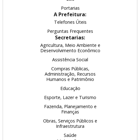
Portarias
A Prefeitura:
Telefones Úteis
Perguntas Frequentes
Secretarias:
Agricultura, Meio Ambiente e
Desenvolvimento Econômico
Assistência Social
Compras Públicas,
Administração, Recursos
Humanos e Patrimônio
Educação
Esporte, Lazer e Turismo
Fazenda, Planejamento e
Finanças
Obras, Serviços Públicos e
Infraestrutura
Saúde