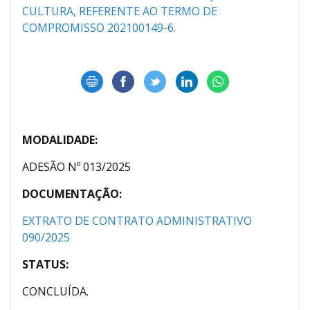
CULTURA, REFERENTE AO TERMO DE
COMPROMISSO 202100149-6.
MODALIDADE:
ADESÃO Nº 013/2025
DOCUMENTAÇÃO:
EXTRATO DE CONTRATO ADMINISTRATIVO
090/2025
STATUS:
CONCLUÍDA.