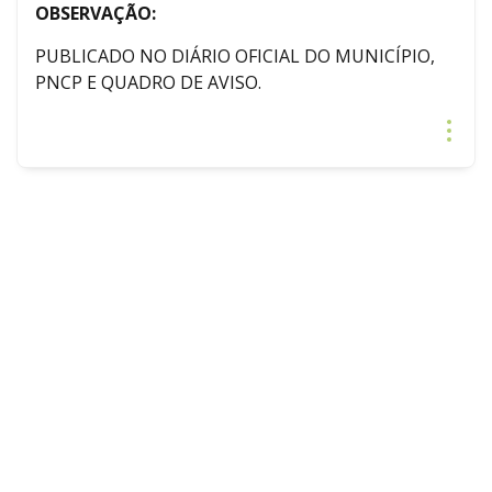
OBSERVAÇÃO:
PUBLICADO NO DIÁRIO OFICIAL DO MUNICÍPIO,
PNCP E QUADRO DE AVISO.