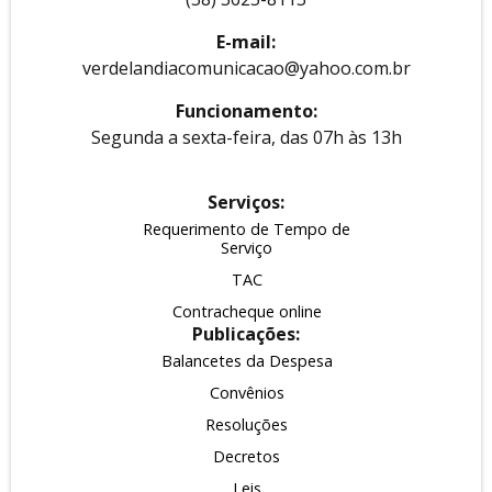
E-mail:
verdelandiacomunicacao@yahoo.com.br
Funcionamento:
Segunda a sexta-feira, das 07h às 13h
Serviços:
Requerimento de Tempo de
Serviço
TAC
Contracheque online
Publicações:
Balancetes da Despesa
Convênios
Resoluções
Decretos
Leis