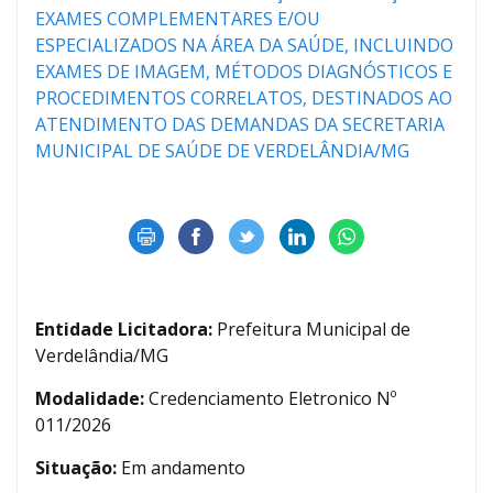
EXAMES COMPLEMENTARES E/OU
ESPECIALIZADOS NA ÁREA DA SAÚDE, INCLUINDO
EXAMES DE IMAGEM, MÉTODOS DIAGNÓSTICOS E
PROCEDIMENTOS CORRELATOS, DESTINADOS AO
ATENDIMENTO DAS DEMANDAS DA SECRETARIA
MUNICIPAL DE SAÚDE DE VERDELÂNDIA/MG
Entidade Licitadora:
Prefeitura Municipal de
Verdelândia/MG
Modalidade:
Credenciamento Eletronico Nº
011/2026
Situação:
Em andamento