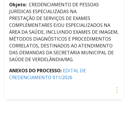
Objeto:
CREDENCIAMENTO DE PESSOAS
JURÍDICAS ESPECIALIZADAS NA
PRESTAÇÃO DE SERVIÇOS DE EXAMES
COMPLEMENTARES E/OU ESPECIALIZADOS NA
ÁREA DA SAÚDE, INCLUINDO EXAMES DE IMAGEM,
MÉTODOS DIAGNÓSTICOS E PROCEDIMENTOS
CORRELATOS, DESTINADOS AO ATENDIMENTO
DAS DEMANDAS DA SECRETARIA MUNICIPAL DE
SAÚDE DE VERDELÂNDIA/MG.
ANEXOS DO PROCESSO:
EDITAL DE
CREDENCIAMENTO 011/2026