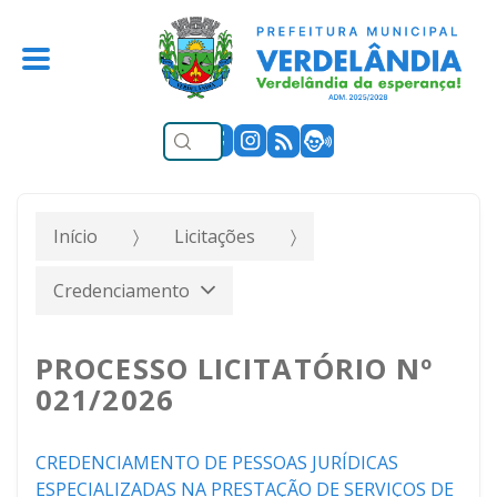
Início
Licitações
Credenciamento
PROCESSO LICITATÓRIO Nº
021/2026
CREDENCIAMENTO DE PESSOAS JURÍDICAS
ESPECIALIZADAS NA PRESTAÇÃO DE SERVIÇOS DE