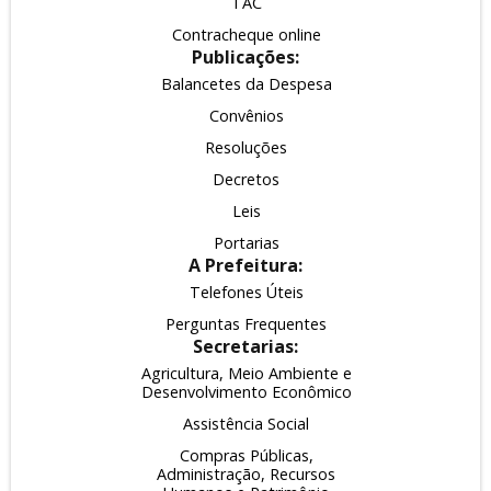
TAC
Contracheque online
Publicações:
Balancetes da Despesa
Convênios
Resoluções
Decretos
Leis
Portarias
A Prefeitura:
Telefones Úteis
Perguntas Frequentes
Secretarias:
Agricultura, Meio Ambiente e
Desenvolvimento Econômico
Assistência Social
Compras Públicas,
Administração, Recursos