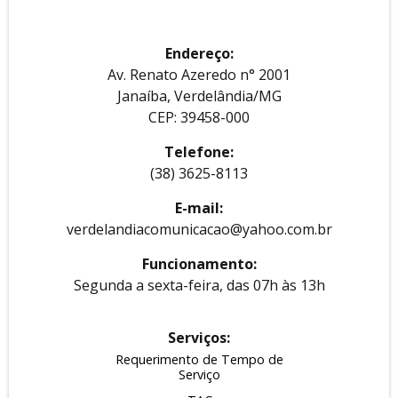
Endereço:
Av. Renato Azeredo n° 2001
Janaíba, Verdelândia/MG
CEP: 39458-000
Telefone:
(38) 3625-8113
E-mail:
verdelandiacomunicacao@yahoo.com.br
Funcionamento:
Segunda a sexta-feira, das 07h às 13h
Serviços:
Requerimento de Tempo de
Serviço