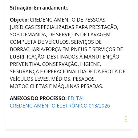
Situação:
Em andamento
Objeto:
CREDENCIAMENTO DE PESSOAS
JURÍDICAS ESPECIALIZADAS PARA PRESTAÇÃO,
SOB DEMANDA, DE SERVIÇOS DE LAVAGEM
COMPLETA DE VEÍCULOS, SERVIÇOS DE
BORRACHARIA/FORÇA EM PNEUS E SERVIÇOS DE
LUBRIFICAÇÃO, DESTINADOS À MANUTENÇÃO
PREVENTIVA, CONSERVAÇÃO, HIGIENE,
SEGURANÇA E OPERACIONALIDADE DA FROTA DE
VEÍCULOS LEVES, MÉDIOS, PESADOS,
MOTOCICLETAS E MÁQUINAS PESADAS.
ANEXOS DO PROCESSO:
EDITAL
CREDENCIAMENTO ELETRÔNICO 013/2026