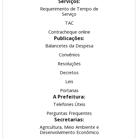
Serviços:
Requerimento de Tempo de
Serviço
TAC
Contracheque online
Publicações:
Balancetes da Despesa
Convênios
Resoluções
Decretos
Leis
Portarias
A Prefeitura:
Telefones Úteis
Perguntas Frequentes
Secretarias:
Agricultura, Meio Ambiente e
Desenvolvimento Econômico