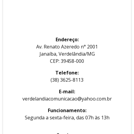
Endereço:
Av. Renato Azeredo n° 2001
Janaíba, Verdelândia/MG
CEP: 39458-000
Telefone:
(38) 3625-8113
E-mail:
verdelandiacomunicacao@yahoo.com.br
Funcionamento:
Segunda a sexta-feira, das 07h às 13h