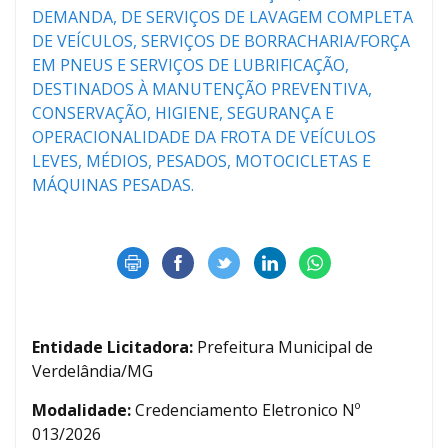
DEMANDA, DE SERVIÇOS DE LAVAGEM COMPLETA
DE VEÍCULOS, SERVIÇOS DE BORRACHARIA/FORÇA
EM PNEUS E SERVIÇOS DE LUBRIFICAÇÃO,
DESTINADOS À MANUTENÇÃO PREVENTIVA,
CONSERVAÇÃO, HIGIENE, SEGURANÇA E
OPERACIONALIDADE DA FROTA DE VEÍCULOS
LEVES, MÉDIOS, PESADOS, MOTOCICLETAS E
MÁQUINAS PESADAS.
Entidade Licitadora:
Prefeitura Municipal de
Verdelândia/MG
Modalidade:
Credenciamento Eletronico Nº
013/2026