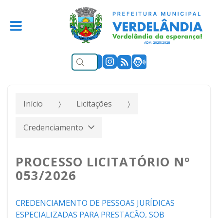
Início
Licitações
Credenciamento
PROCESSO LICITATÓRIO Nº
053/2026
CREDENCIAMENTO DE PESSOAS JURÍDICAS
ESPECIALIZADAS PARA PRESTAÇÃO, SOB