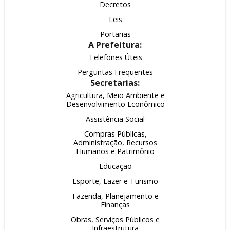
Decretos
Leis
Portarias
A Prefeitura:
Telefones Úteis
Perguntas Frequentes
Secretarias:
Agricultura, Meio Ambiente e
Desenvolvimento Econômico
Assistência Social
Compras Públicas,
Administração, Recursos
Humanos e Patrimônio
Educação
Esporte, Lazer e Turismo
Fazenda, Planejamento e
Finanças
Obras, Serviços Públicos e
Infraestrutura