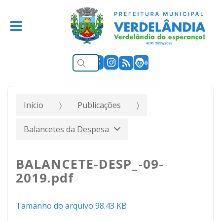
Início
Publicações
Balancetes da Despesa
BALANCETE-DESP_-09-
2019.pdf
Tamanho do arquivo 98.43 KB