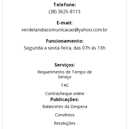
Telefone:
(38) 3625-8113
E-mail:
verdelandiacomunicacao@yahoo.com.br
Funcionamento:
Segunda a sexta-feira, das 07h às 13h
Serviços:
Requerimento de Tempo de
Serviço
TAC
Contracheque online
Publicações:
Balancetes da Despesa
Convênios
Resoluções