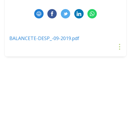
BALANCETE-DESP_-09-2019.pdf