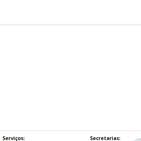
Serviços:
Secretarias: