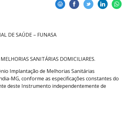
AL DE SAÚDE – FUNASA
MELHORIAS SANITÁRIAS DOMICILIARES.
ênio Implantação de Melhorias Sanitárias
ndia-MG, conforme as especificações constantes do
ante deste Instrumento independentemente de