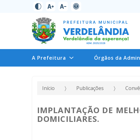
A Prefeitura
Órgãos da Admin
Início
Publicações
Convê
IMPLANTAÇÃO DE MELH
DOMICILIARES.