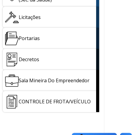
Licitações
Portarias
Decretos
Sala Mineira Do Empreendedor
CONTROLE DE FROTA/VEÍCULO