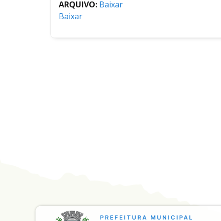
ARQUIVO:
Baixar
Baixar