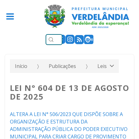
Início
Publicações
Leis
LEI N° 604 DE 13 DE AGOSTO
DE 2025
ALTERA A LEI N° 506/2023 QUE DISPÕE SOBRE A
ORGANIZAÇÃO E ESTRUTURA DA
ADMINISTRAÇÃO PÚBLICA DO PODER EXECUTIVO
MUNICIPAL PARA CRIAR CARGO DE PROVIMENTO