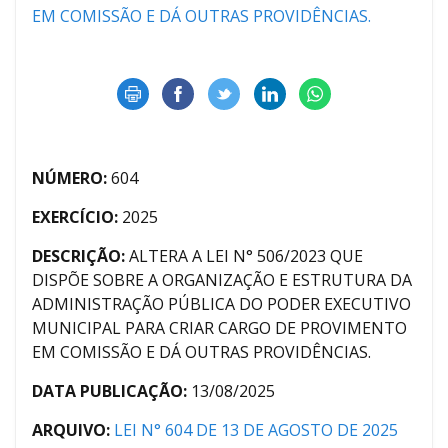
EM COMISSÃO E DÁ OUTRAS PROVIDÊNCIAS.
NÚMERO:
604
EXERCÍCIO:
2025
DESCRIÇÃO:
ALTERA A LEI N° 506/2023 QUE
DISPÕE SOBRE A ORGANIZAÇÃO E ESTRUTURA DA
ADMINISTRAÇÃO PÚBLICA DO PODER EXECUTIVO
MUNICIPAL PARA CRIAR CARGO DE PROVIMENTO
EM COMISSÃO E DÁ OUTRAS PROVIDÊNCIAS.
DATA PUBLICAÇÃO:
13/08/2025
ARQUIVO:
LEI N° 604 DE 13 DE AGOSTO DE 2025