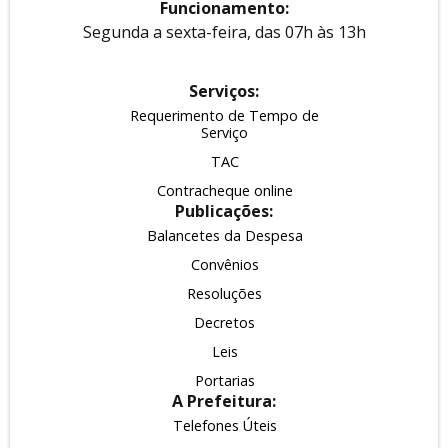
Funcionamento:
Segunda a sexta-feira, das 07h às 13h
Serviços:
Requerimento de Tempo de
Serviço
TAC
Contracheque online
Publicações:
Balancetes da Despesa
Convênios
Resoluções
Decretos
Leis
Portarias
A Prefeitura:
Telefones Úteis