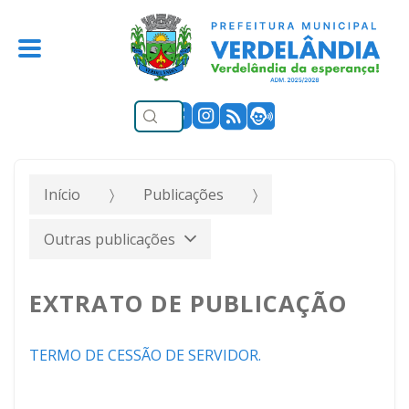
Início
Publicações
Outras publicações
EXTRATO DE PUBLICAÇÃO
TERMO DE CESSÃO DE SERVIDOR.