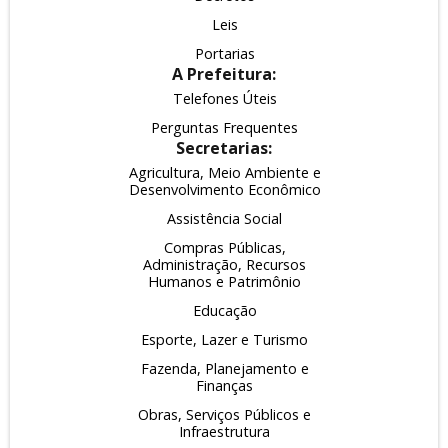
Leis
Portarias
A Prefeitura:
Telefones Úteis
Perguntas Frequentes
Secretarias:
Agricultura, Meio Ambiente e
Desenvolvimento Econômico
Assistência Social
Compras Públicas,
Administração, Recursos
Humanos e Patrimônio
Educação
Esporte, Lazer e Turismo
Fazenda, Planejamento e
Finanças
Obras, Serviços Públicos e
Infraestrutura