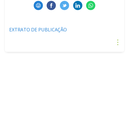
EXTRATO DE PUBLICAÇÃO