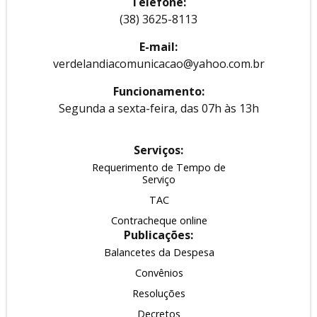
Telefone:
(38) 3625-8113
E-mail:
verdelandiacomunicacao@yahoo.com.br
Funcionamento:
Segunda a sexta-feira, das 07h às 13h
Serviços:
Requerimento de Tempo de
Serviço
TAC
Contracheque online
Publicações:
Balancetes da Despesa
Convênios
Resoluções
Decretos