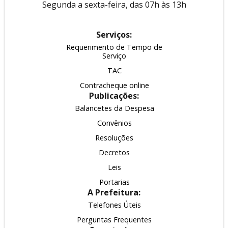
Segunda a sexta-feira, das 07h às 13h
Serviços:
Requerimento de Tempo de
Serviço
TAC
Contracheque online
Publicações:
Balancetes da Despesa
Convênios
Resoluções
Decretos
Leis
Portarias
A Prefeitura:
Telefones Úteis
Perguntas Frequentes