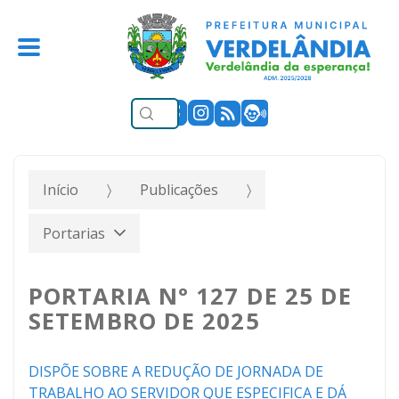
Início
Publicações
Portarias
PORTARIA N° 127 DE 25 DE
SETEMBRO DE 2025
DISPÕE SOBRE A REDUÇÃO DE JORNADA DE
TRABALHO AO SERVIDOR QUE ESPECIFICA E DÁ