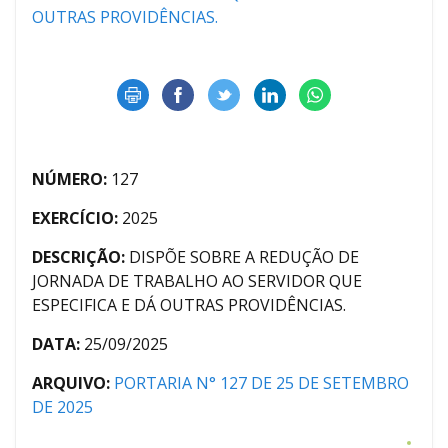
OUTRAS PROVIDÊNCIAS.
NÚMERO:
127
EXERCÍCIO:
2025
DESCRIÇÃO:
DISPÕE SOBRE A REDUÇÃO DE
JORNADA DE TRABALHO AO SERVIDOR QUE
ESPECIFICA E DÁ OUTRAS PROVIDÊNCIAS.
DATA:
25/09/2025
ARQUIVO:
PORTARIA N° 127 DE 25 DE SETEMBRO
DE 2025